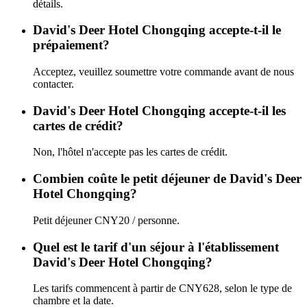
détails.
David's Deer Hotel Chongqing accepte-t-il le
prépaiement?
Acceptez, veuillez soumettre votre commande avant de nous
contacter.
David's Deer Hotel Chongqing accepte-t-il les
cartes de crédit?
Non, l'hôtel n'accepte pas les cartes de crédit.
Combien coûte le petit déjeuner de David's Deer
Hotel Chongqing?
Petit déjeuner CNY20 / personne.
Quel est le tarif d'un séjour à l'établissement
David's Deer Hotel Chongqing?
Les tarifs commencent à partir de CNY628, selon le type de
chambre et la date.