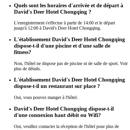
Quels sont les horaires d'arrivée et de départ à
David's Deer Hotel Chongqing ?
L'enregistrement s'effectue à partir de 14:00 et le départ
jusqu'à 12:00 à David's Deer Hotel Chongqing.
L'établissement David's Deer Hotel Chongqing
dispose-t-il d'une piscine et d'une salle de
fitness?
Non, l'hôtel ne dispose pas de piscine ni de salle de sport. Voir
plus de détails.
L'établissement David's Deer Hotel Chongqing
dispose-t-il un restaurant sur place ?
Oui, vous pouvez manger à l'hôtel.
David's Deer Hotel Chongqing dispose-t-il
d'une connexion haut débit ou Wifi?
Oui, veuillez contacter la réception de l'hôtel pour plus de