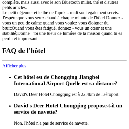
complète, mais aussi avec le son Bluetooth millet, thé et d'autres
petits articles.
Le petit déjeuner et le thé de l'après - midi sont également servis.
J'espère que vous serez chaud à chaque minute de l'hôtel.Donnez -
vous un peu de calme quand vous voulez vous éloigner du
bruit;Quand vous êtes fatigué, donnez - vous un cœur et une
stabilité;Donne - toi une lueur de lumière de la maison quand tu es
perdu et impuissant.
FAQ de l'hôtel
Afficher plus
Cet hôtel est de Chongqing Jiangbei
International Airport Quelle est sa distance?
David's Deer Hotel Chongqing est à 22.4km de l'aéroport.
David's Deer Hotel Chongqing propose-t-il un
service de navette?
Non, l'hôtel n'a pas de service de navette.