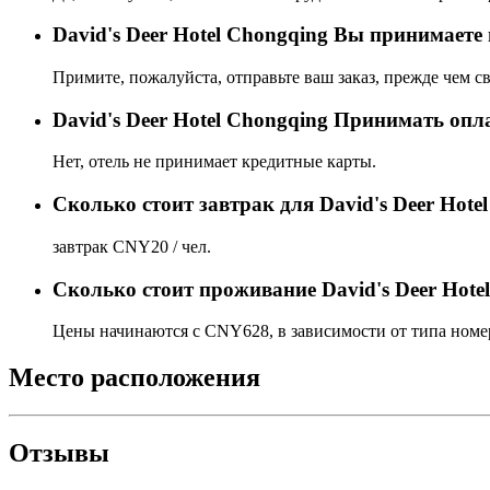
David's Deer Hotel Chongqing Вы принимаете
Примите, пожалуйста, отправьте ваш заказ, прежде чем св
David's Deer Hotel Chongqing Принимать опл
Нет, отель не принимает кредитные карты.
Сколько стоит завтрак для David's Deer Hote
завтрак CNY20 / чел.
Сколько стоит проживаниe David's Deer Hote
Цены начинаются с CNY628, в зависимости от типа номер
Место расположения
Отзывы