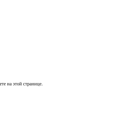
те на этой странице.